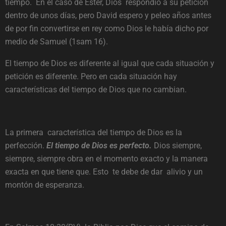
tiempo. En el caso de Ester, Dios respondió a su petición
dentro de unos días, pero David espero y peleo años antes
de por fin convertirse en rey como Dios le había dicho por
medio de Samuel (1sam 16).
El tiempo de Dios es diferente al igual que cada situación y
petición es diferente. Pero en cada situación hay
características del tiempo de Dios que no cambian.
La primera característica del tiempo de Dios es la
perfección.
El tiempo de Dios es perfecto.
Dios siempre,
siempre, siempre obra en el momento exacto y la manera
exacta en que tiene que. Esto te debe de dar alivio y un
montón de esperanza.