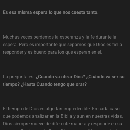
Es esa misma espera lo que nos cuesta tanto
.
Muchas veces perdemos la esperanza y la fe durante la
espera. Pero es importante que sepamos que Dios es fiel a
responder y es bueno para los que esperan en el.
La pregunta es:
¿Cuando va obrar Dios?
¿Cuándo va ser su
tiempo? ¿Hasta Cuando tengo que orar?
El tiempo de Dios es algo tan impredecible. En cada caso
que podemos analizar en la Biblia y aun en nuestras vidas,
Dios siempre mueve de diferente manera y responde en su