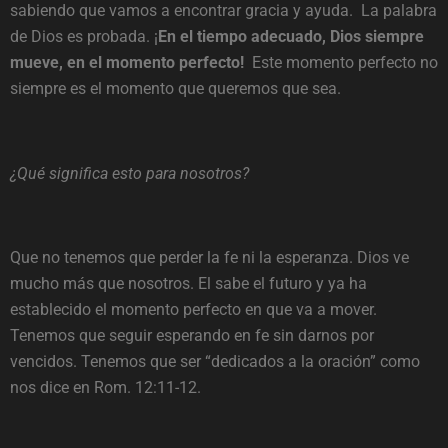
sabiendo que vamos a encontrar gracia y ayuda. La palabra
de Dios es probada. ¡
En el tiempo adecuado, Dios siempre
mueve, en el momento perfecto!
Este momento perfecto no
siempre es el momento que queremos que sea.
¿Qué significa esto para nosotros?
Que no tenemos que perder la fe ni la esperanza. Dios ve
mucho más que nosotros. El sabe el futuro y ya ha
establecido el momento perfecto en que va a mover.
Tenemos que seguir esperando en fe sin darnos por
vencidos. Tenemos que ser “dedicados a la oración” como
nos dice en Rom. 12:11-12.