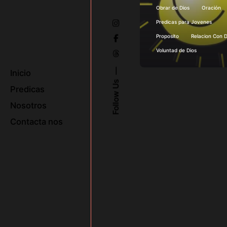
Obrar de Dios
Oración
Predicas para Jovenes
Proposito
Relacion Con D
Voluntad de Dios
Inicio
Follow Us
Predicas
Nosotros
Contacta nos