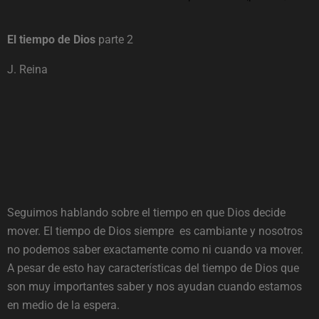
El tiempo de Dios
parte 2
J. Reina
Seguimos hablando sobre el tiempo en que Dios decide
mover. El tiempo de Dios siempre es cambiante y nosotros
no podemos saber exactamente como ni cuando va mover.
A pesar de esto hay características del tiempo de Dios que
son muy importantes saber y nos ayudan cuando estamos
en medio de la espera.