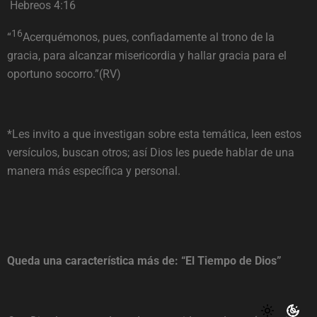
Hebreos 4:16
16
“
Acerquémonos, pues, confiadamente al trono de la
gracia, para alcanzar misericordia y hallar gracia para el
oportuno socorro.”(RV)
*Les invito a que investigan sobre esta temática, leen estos
versículos, buscan otros; así Dios les puede hablar de una
manera más específica y personal.
Queda una característica más de: “El Tiempo de Dios”