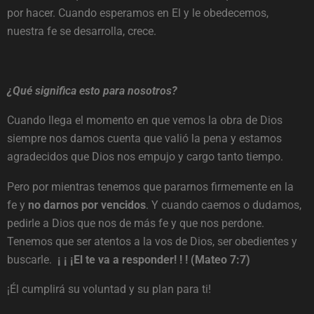
por hacer. Cuando esperamos en El y le obedecemos,
nuestra fe se desarrolla, crece.
¿Qué significa esto para nosotros?
Cuando llega el momento en que vemos la obra de Dios
siempre nos damos cuenta que valió la pena y estamos
agradecidos que Dios nos empujo y cargo tanto tiempo.
Pero por mientras tenemos que pararnos firmemente en la
fe y
no darnos por vencidos
. Y cuando caemos o dudamos,
pedirle a Dios que nos de más fe y que nos perdone.
Tenemos que ser atentos a la vos de Dios, ser obedientes y
buscarle.
¡ ¡ ¡El te va a responder! ! ! (Mateo 7:7)
¡Él cumplirá su voluntad y su plan para ti!