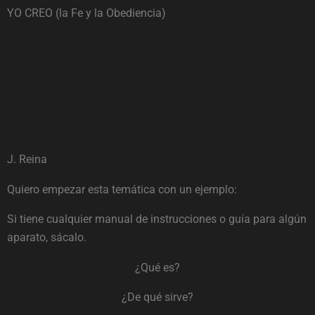
YO CREO (la Fe y la Obediencia)
J. Reina
Quiero empezar esta temática con un ejemplo:
Si tiene cualquier manual de instrucciones o guía para algún
aparato, sácalo.
¿Qué es?
¿De qué sirve?