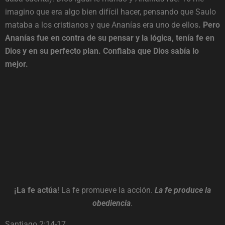
imagino que era algo bien difícil hacer, pensando que Saulo
mataba a los cristianos y que Ananías era uno de ellos
. Pero
Ananías fue en contra de su pensar y la lógica, tenía fe en
Dios y en su perfecto plan. Confiaba que Dios sabía lo
mejor.
¡La fe actúa
! La fe promueve la acción.
La fe produce la
obediencia
.
Santiago 2:14-17