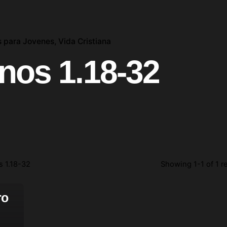
s para Jovenes
Vida Cristiana
os 1.18-32
 1.18-32
Showing 1-1 of 1 r
ro