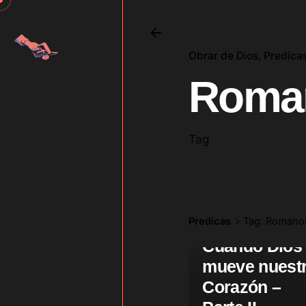
Skip
to
content
Obrar de Dios
Predica
Roman
Tag
Predicas
Tag: Romanos
mayo 5, 2011
8 min read
Cuando Dios
mueve nuest
Posted by
Corazón –