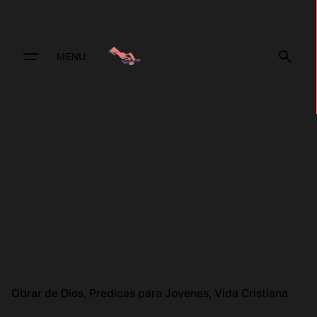
Skip
to
content
MENU
Obrar de Dios
Predicas para Jovenes
Vida Cristiana