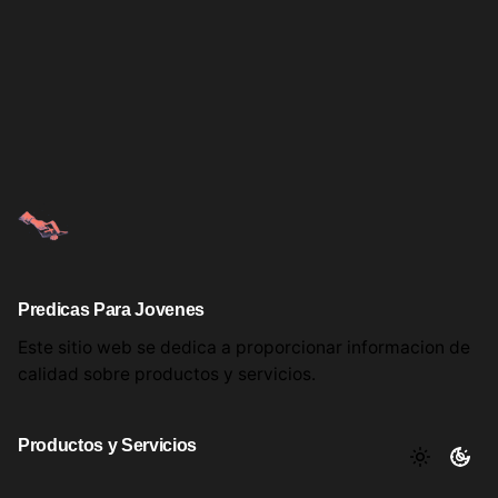
Predicas Para Jovenes
Este sitio web se dedica a proporcionar informacion
de
calidad sobre productos
y servicios.
Productos y Servicios