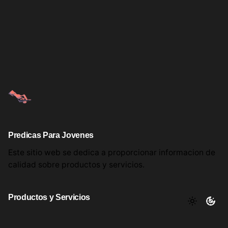
Predicas Para Jovenes
Este sitio web se dedica a proporcionar informacion
de
calidad sobre productos
y servicios.
Productos y Servicios
Aqui encontrara utiles comentarios, informacion y