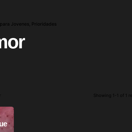
 para Jovenes
Prioridades
mor
r
Showing 1-1 of 1 r
que