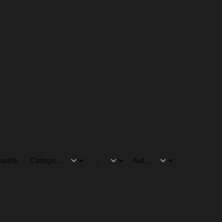
esults