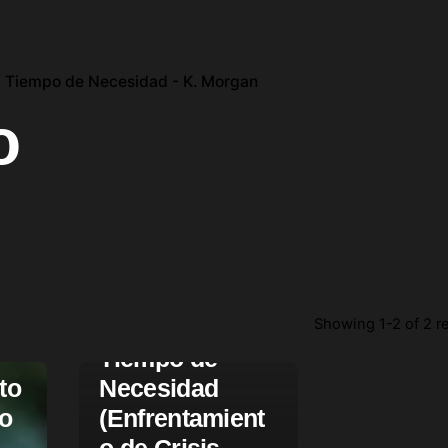
Tiempo de Necesidad - K. Morgan
o
Showing 1-2 of 2 r
junio 14, 2012
12 min read
Tiempo de
to
Necesidad
Posted by
ro
(Enfrentamient