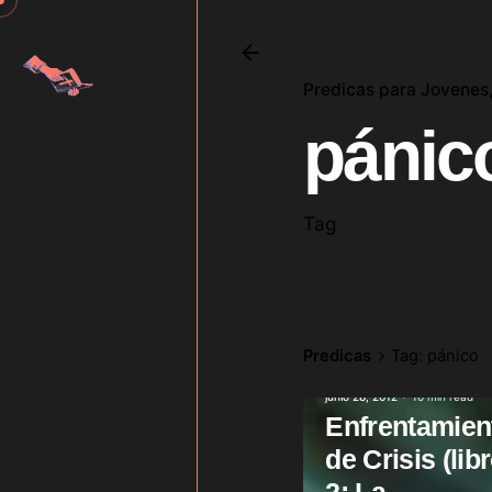
Skip
to
content
Predicas para Jovenes
pánic
Tag
Predicas
Tag: pánico
junio 28, 2012
10 min read
Enfrentamien
Posted by
de Crisis (lib