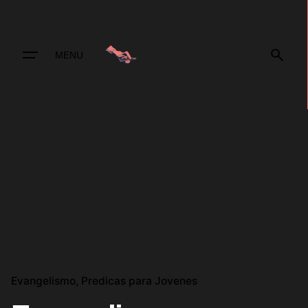
Skip
to
content
MENU
Evangelismo
Predicas para Jovenes