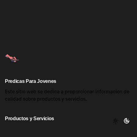
Predicas Para Jovenes
Este sitio web se dedica a proporcionar informacion
de
calidad sobre productos
y servicios.
Productos y Servicios
Aqui encontrara utiles comentarios, informacion y