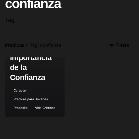
confianza
Tag
febrero 15, 2017
19 min read
Predicas
Tag: confianza
Filters
La
Importancia
de la
Posted by
Confianza
Carácter
Predicas para Jovenes
Proposito
Vida Cristiana