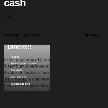
cash
Tag
enero 16, 2013
5 min read
!!!Pisto,
Efectivo,
Predicas
Tag: cash
Filters
Cash, Billullo,
Dinero!!!
Posted by
Pecado
Predicas para Jovenes
Prioridades
Vida Cristiana
Voluntad de Dios