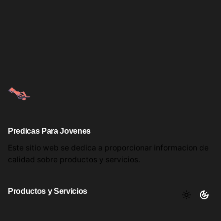
Predicas Para Jovenes
Este sitio web se dedica a proporcionar informacion
de
calidad sobre productos
y servicios.
Productos y Servicios
Aqui encontrara utiles comentarios, informacion y