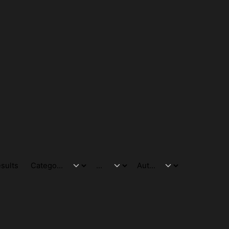
esults