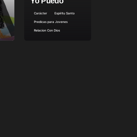
Yo Puedo
Carácter
Espíritu Santo
Predicas para Jovenes
Relacion Con Dios