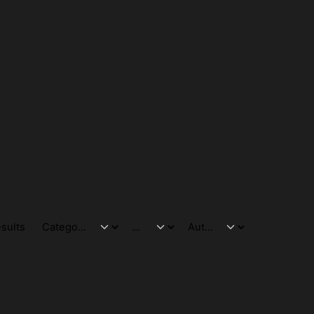
esults