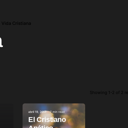
Vida Cristiana
a
Showing 1-2 of 2 r
abril 19, 2017
7 min read
Posted by
El Cristiano