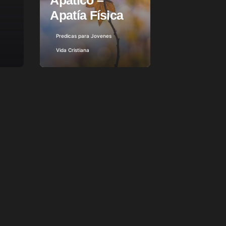
Apático –
Apatía Física
Predicas para Jovenes
Vida Cristiana