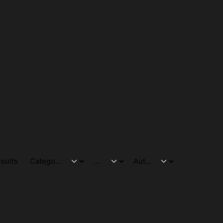
esults